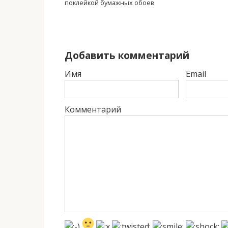
поклейкой бумажных обоев
Добавить комментарий
Имя
Email
Комментарий