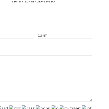
этот материал используется
Сайт