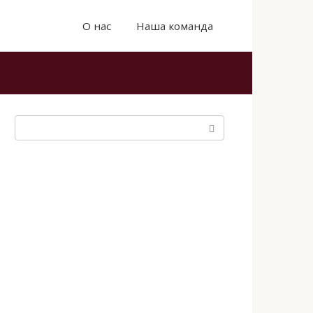
О нас
Наша команда
Поиск: