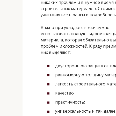
никаких проблем и в нужное время 
строительных материалов. Стоимос
учитывая все нюансы и подробности
Важно при укладке стяжки нужно
использовать полную гидроизоляц
материала, которая обязательно вы
проблем и сложностей. К ряду преи
них выделяют:
двустороннюю защиту от вла
равномерную толщину матер
легкость строительного мате
качество;
практичность;
универсальность и так далее