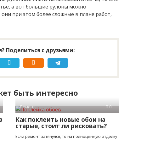
стве, а вот большие рулоны можно
 они при этом более сложные в плане работ,
? Поделиться с друзьями:
ет быть интересно
Ремонт
0
а
Как поклеить новые обои на
старые, стоит ли рисковать?
Если ремонт затянулся, то на полноценную отделку