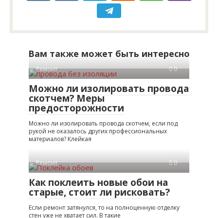
Вам также может быть интересно
Ремонт
0
Можно ли изолировать провода
скотчем? Меры
предосторожности
Можно ли изолировать провода скотчем, если под
рукой не оказалось других профессиональных
материалов? Клейкая
Ремонт
0
Как поклеить новые обои на
старые, стоит ли рисковать?
Если ремонт затянулся, то на полноценную отделку
стен уже не хватает сил. В такие