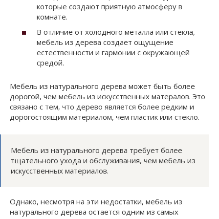
которые создают приятную атмосферу в
комнате.
В отличие от холодного металла или стекла,
мебель из дерева создает ощущение
естественности и гармонии с окружающей
средой.
Мебель из натурального дерева может быть более
дорогой, чем мебель из искусственных матералов. Это
связано с тем, что дерево является более редким и
дорогостоящим материалом, чем пластик или стекло.
Мебель из натурального дерева требует более
тщательного ухода и обслуживания, чем мебель из
искусственных материалов.
Однако, несмотря на эти недостатки, мебель из
натурального дерева остается одним из самых