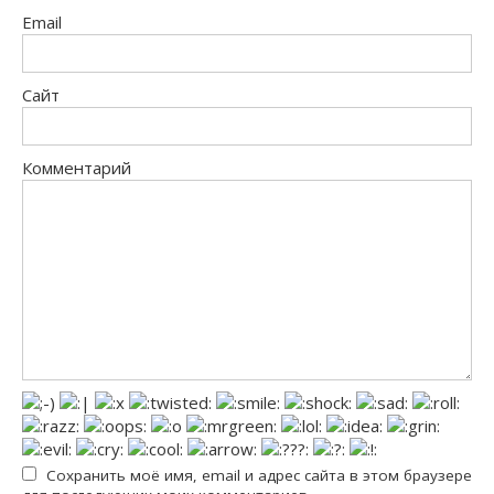
Email
Сайт
Комментарий
Сохранить моё имя, email и адрес сайта в этом браузере