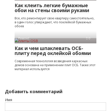
Как клеить легкие бумажные
обои на стены своими руками
Все, кто ремонтирует свою квартиру самостоятельно,
в один голос утверждают, что поклейкой бумажных
обоев
Ремонт
0
Как и чем шпаклевать ОСБ-
плиту перед оклейкой обоями
Современная технология возведения каркасных
домов основана на применении плит ОСБ. Также этот
материал используется
Добавить комментарий
Имя