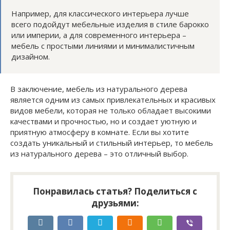
Например, для классического интерьера лучше
всего подойдут мебельные изделия в стиле барокко
или империи, а для современного интерьера –
мебель с простыми линиями и минималистичным
дизайном.
В заключение, мебель из натурального дерева
является одним из самых привлекательных и красивых
видов мебели, которая не только обладает высокими
качествами и прочностью, но и создает уютную и
приятную атмосферу в комнате. Если вы хотите
создать уникальный и стильный интерьер, то мебель
из натурального дерева – это отличный выбор.
Понравилась статья? Поделиться с
друзьями: