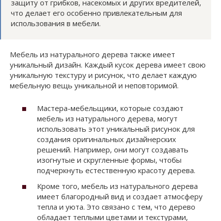
защиту от грибков, насекомых и других вредителей,
что делает его особенно привлекательным для
использования в мебели.
Мебель из натурального дерева также имеет
уникальный дизайн. Каждый кусок дерева имеет свою
уникальную текстуру и рисунок, что делает каждую
мебельную вещь уникальной и неповторимой.
Мастера-мебельщики, которые создают
мебель из натурального дерева, могут
использовать этот уникальный рисунок для
создания оригинальных дизайнерских
решений. Например, они могут создавать
изогнутые и скругленные формы, чтобы
подчеркнуть естественную красоту дерева.
Кроме того, мебель из натурального дерева
имеет благородный вид и создает атмосферу
тепла и уюта. Это связано с тем, что дерево
обладает теплыми цветами и текстурами,