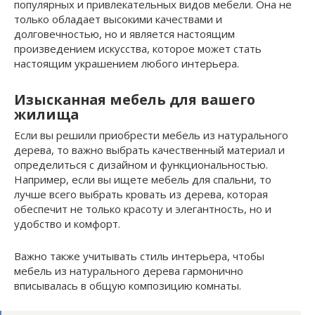
популярных и привлекательных видов мебели. Она не
только обладает высокими качествами и
долговечностью, но и является настоящим
произведением искусства, которое может стать
настоящим украшением любого интерьера.
Изысканная мебель для вашего
жилища
Если вы решили приобрести мебель из натурального
дерева, то важно выбрать качественный материал и
определиться с дизайном и функциональностью.
Например, если вы ищете мебель для спальни, то
лучше всего выбрать кровать из дерева, которая
обеспечит не только красоту и элегантность, но и
удобство и комфорт.
Важно также учитывать стиль интерьера, чтобы
мебель из натурального дерева гармонично
вписывалась в общую композицию комнаты.