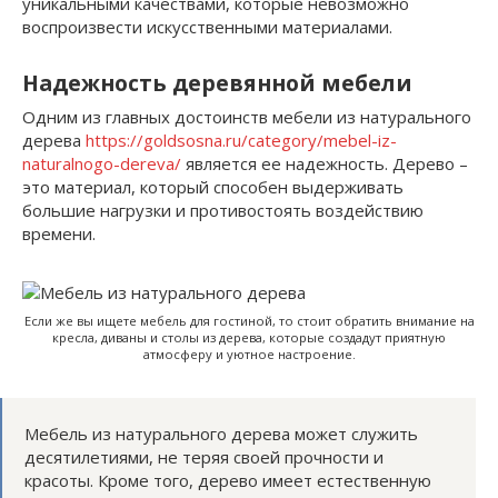
уникальными качествами, которые невозможно
воспроизвести искусственными материалами.
Надежность деревянной мебели
Одним из главных достоинств мебели из натурального
дерева
https://goldsosna.ru/category/mebel-iz-
naturalnogo-dereva/
является ее надежность. Дерево –
это материал, который способен выдерживать
большие нагрузки и противостоять воздействию
времени.
Если же вы ищете мебель для гостиной, то стоит обратить внимание на
кресла, диваны и столы из дерева, которые создадут приятную
атмосферу и уютное настроение.
Мебель из натурального дерева может служить
десятилетиями, не теряя своей прочности и
красоты. Кроме того, дерево имеет естественную