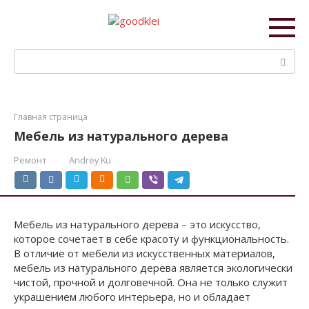
Перейти
к
контенту
Поиск:
Главная страница
Мебель из натурального дерева
Ремонт
Andrey Ku
Мебель из натурального дерева – это искусство,
которое сочетает в себе красоту и функциональность.
В отличие от мебели из искусственных материалов,
мебель из натурального дерева является экологически
чистой, прочной и долговечной. Она не только служит
украшением любого интерьера, но и обладает